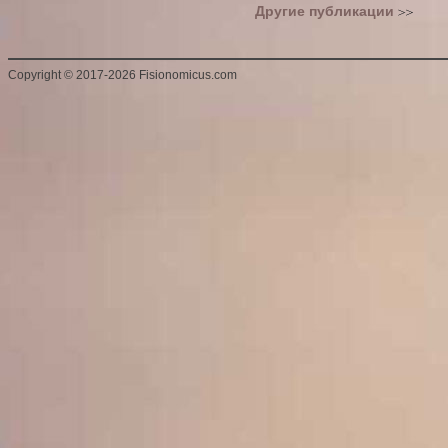
Другие публикации
Copyright
©
2017-2026 Fisionomicus.com