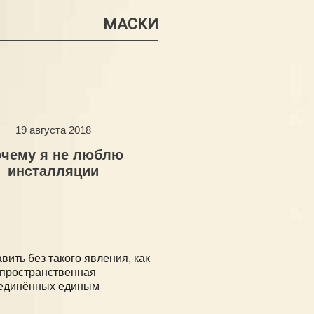
МАСКИ
19 августа 2018
чему я не люблю
инсталляции
ить без такого явления, как
-пространственная
ъединённых единым