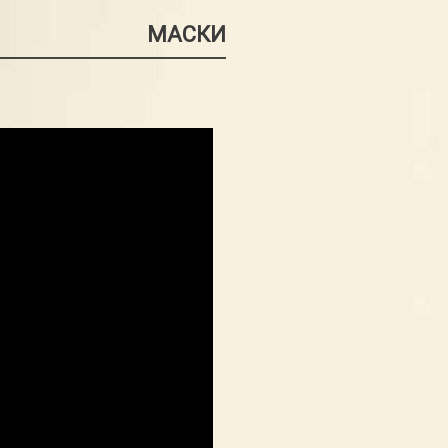
МАСКИ