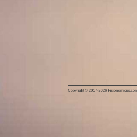
Copyright
©
2017-2026 Fisionomicus.co