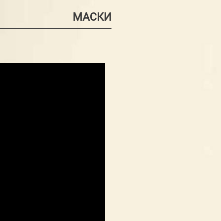
МАСКИ