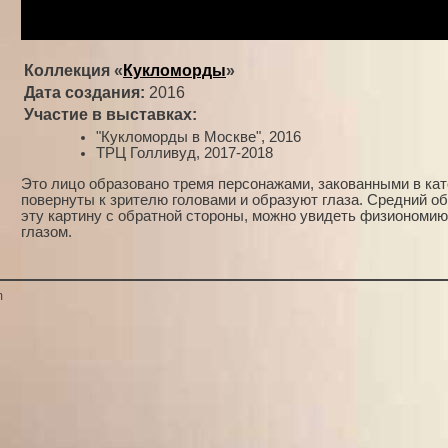
Коллекция «
Кукломорды
»
Дата создания:
2016
Участие в выставках:
"Кукломорды в Москве", 2016
ТРЦ Голливуд, 2017-2018
Это лицо образовано тремя персонажами, закованными в ка
повернуты к зрителю головами и образуют глаза. Средний об
эту картину с обратной стороны, можно увидеть физиономию
глазом.
m