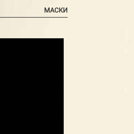
МАСКИ