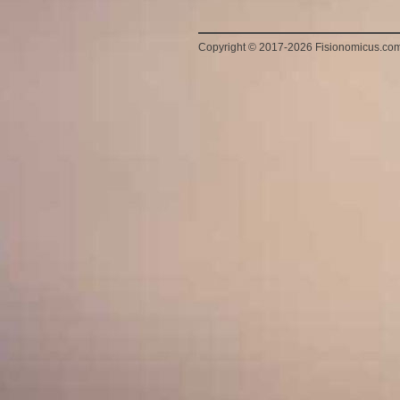
Copyright
©
2017-2026 Fisionomicus.co