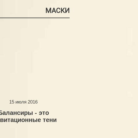
МАСКИ
15 июля 2016
Балансиры - это
авитационные тени