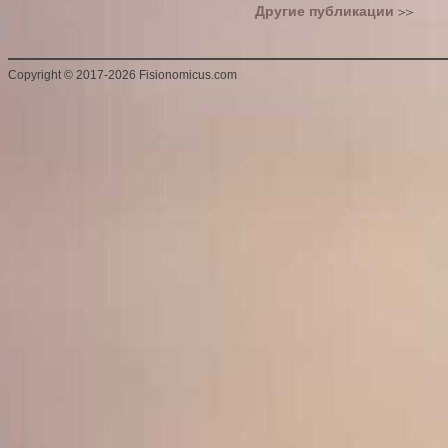
Другие публикации
Copyright
©
2017-2026 Fisionomicus.com