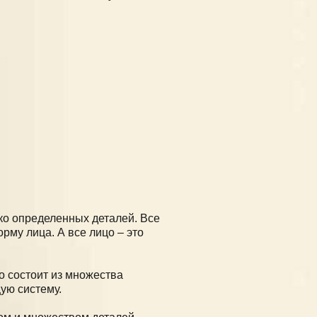
ко определенных деталей. Все
му лица. А все лицо – это
о состоит из множества
ую систему.