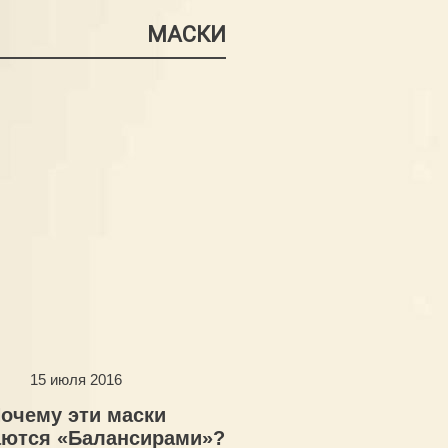
МАСКИ
15 июля 2016
очему эти маски
ются «Балансирами»?