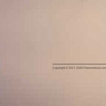
Copyright
©
2017-2026 Fisionomicus.co