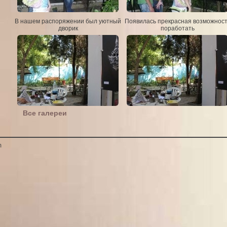
В нашем распоряжении был уютный
Появилась прекрасная возможност
дворик
поработать
Все галереи
m