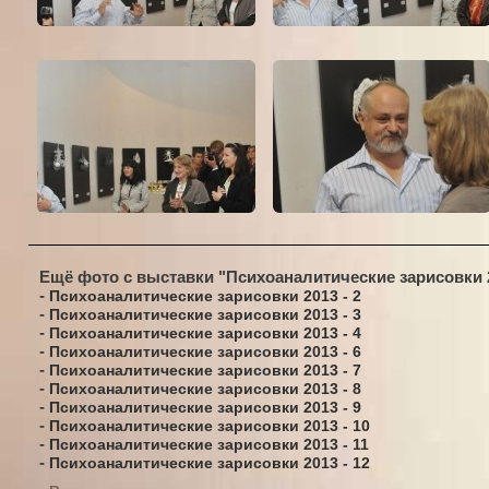
Ещё фото с выставки "Психоаналитические зарисовки 
-
Психоаналитические зарисовки 2013 - 2
-
Психоаналитические зарисовки 2013 - 3
-
Психоаналитические зарисовки 2013 - 4
-
Психоаналитические зарисовки 2013 - 6
-
Психоаналитические зарисовки 2013 - 7
-
Психоаналитические зарисовки 2013 - 8
-
Психоаналитические зарисовки 2013 - 9
-
Психоаналитические зарисовки 2013 - 10
-
Психоаналитические зарисовки 2013 - 11
-
Психоаналитические зарисовки 2013 - 12