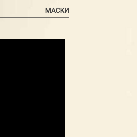
МАСКИ