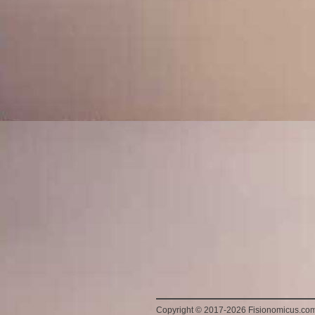
Copyright
©
2017-2026 Fisionomicus.co