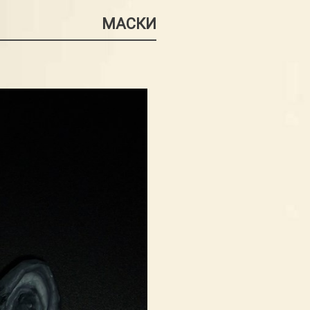
МАСКИ