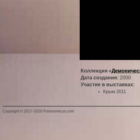
Коллекция «
Демоничес
Дата создания:
2000
Участие в выставках:
Крым 2011
Copyright
©
2017-2026 Fisionomicus.com