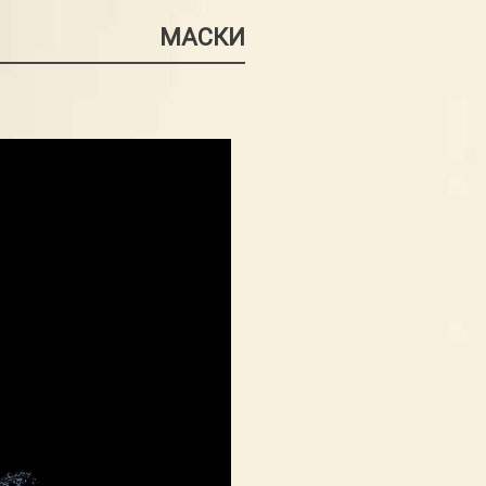
МАСКИ