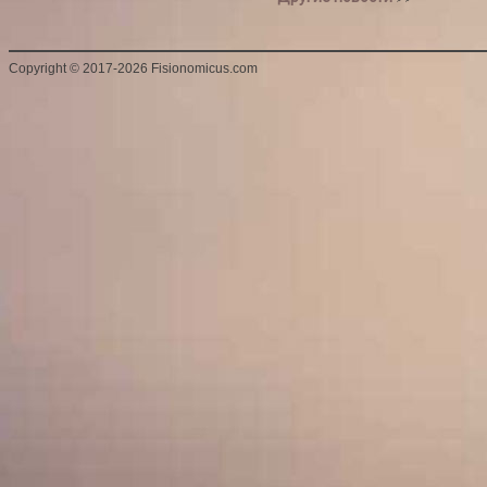
Copyright
©
2017-2026 Fisionomicus.com