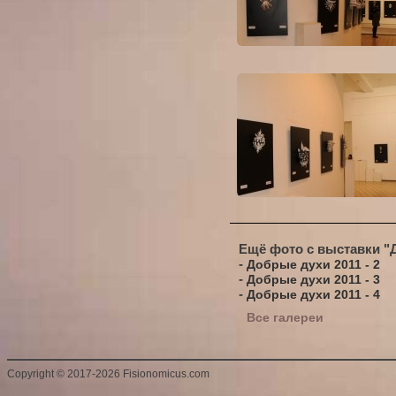
Ещё фото с выставки "
-
Добрые духи 2011 - 2
-
Добрые духи 2011 - 3
-
Добрые духи 2011 - 4
Все галереи
Copyright
©
2017-2026 Fisionomicus.com