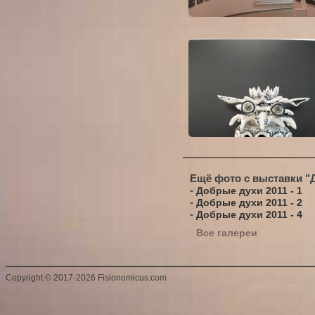
Ещё фото с выставки "
-
Добрые духи 2011 - 1
-
Добрые духи 2011 - 2
-
Добрые духи 2011 - 4
Все галереи
Copyright
©
2017-2026 Fisionomicus.com