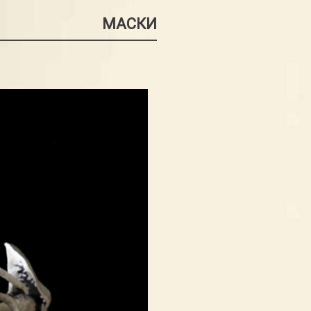
МАСКИ